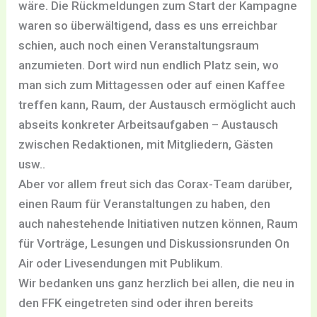
wäre. Die Rückmeldungen zum Start der Kampagne
waren so überwältigend, dass es uns erreichbar
schien, auch noch einen Veranstaltungsraum
anzumieten. Dort wird nun endlich Platz sein, wo
man sich zum Mittagessen oder auf einen Kaffee
treffen kann, Raum, der Austausch ermöglicht auch
abseits konkreter Arbeitsaufgaben – Austausch
zwischen Redaktionen, mit Mitgliedern, Gästen
usw..
Aber vor allem freut sich das Corax-Team darüber,
einen Raum für Veranstaltungen zu haben, den
auch nahestehende Initiativen nutzen können, Raum
für Vorträge, Lesungen und Diskussionsrunden On
Air oder Livesendungen mit Publikum.
Wir bedanken uns ganz herzlich bei allen, die neu in
den FFK eingetreten sind oder ihren bereits