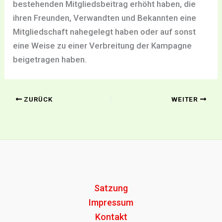
bestehenden Mitgliedsbeitrag erhöht haben, die
ihren Freunden, Verwandten und Bekannten eine
Mitgliedschaft nahegelegt haben oder auf sonst
eine Weise zu einer Verbreitung der Kampagne
beigetragen haben.
ZURÜCK
WEITER
Satzung
Impressum
Kontakt